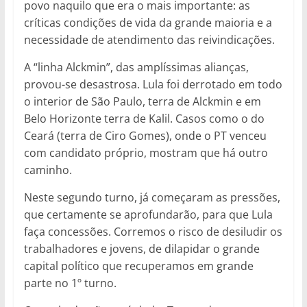
povo naquilo que era o mais importante: as
críticas condições de vida da grande maioria e a
necessidade de atendimento das reivindicações.
A “linha Alckmin”, das amplíssimas alianças,
provou-se desastrosa. Lula foi derrotado em todo
o interior de São Paulo, terra de Alckmin e em
Belo Horizonte terra de Kalil. Casos como o do
Ceará (terra de Ciro Gomes), onde o PT venceu
com candidato próprio, mostram que há outro
caminho.
Neste segundo turno, já começaram as pressões,
que certamente se aprofundarão, para que Lula
faça concessões. Corremos o risco de desiludir os
trabalhadores e jovens, de dilapidar o grande
capital político que recuperamos em grande
parte no 1º turno.