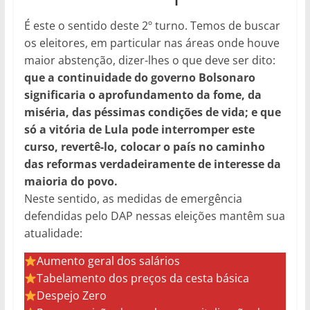
É este o sentido deste 2º turno. Temos de buscar
os eleitores, em particular nas áreas onde houve
maior abstenção, dizer-lhes o que deve ser dito:
que a continuidade do governo Bolsonaro
significaria o aprofundamento da fome, da
miséria, das péssimas condições de vida; e que
só a vitória de Lula pode interromper este
curso, revertê-lo, colocar o país no caminho
das reformas verdadeiramente de interesse da
maioria do povo.
Neste sentido, as medidas de emergência
defendidas pelo DAP nessas eleições mantêm sua
atualidade:
Aumento geral dos salários
Tabelamento dos preços da cesta básica
Despejo Zero