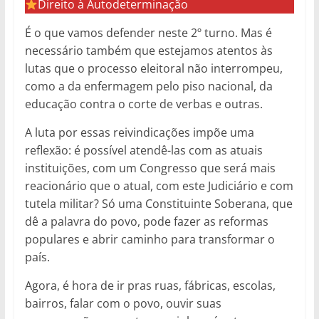
Direito à Autodeterminação
É o que vamos defender neste 2º turno. Mas é
necessário também que estejamos atentos às
lutas que o processo eleitoral não interrompeu,
como a da enfermagem pelo piso nacional, da
educação contra o corte de verbas e outras.
A luta por essas reivindicações impõe uma
reflexão: é possível atendê-las com as atuais
instituições, com um Congresso que será mais
reacionário que o atual, com este Judiciário e com
tutela militar? Só uma Constituinte Soberana, que
dê a palavra do povo, pode fazer as reformas
populares e abrir caminho para transformar o
país.
Agora, é hora de ir pras ruas, fábricas, escolas,
bairros, falar com o povo, ouvir suas