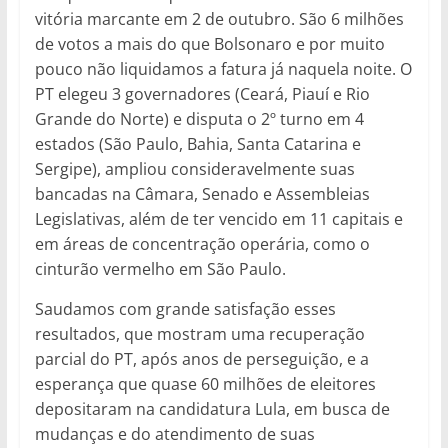
vitória marcante em 2 de outubro. São 6 milhões
de votos a mais do que Bolsonaro e por muito
pouco não liquidamos a fatura já naquela noite. O
PT elegeu 3 governadores (Ceará, Piauí e Rio
Grande do Norte) e disputa o 2º turno em 4
estados (São Paulo, Bahia, Santa Catarina e
Sergipe), ampliou consideravelmente suas
bancadas na Câmara, Senado e Assembleias
Legislativas, além de ter vencido em 11 capitais e
em áreas de concentração operária, como o
cinturão vermelho em São Paulo.
Saudamos com grande satisfação esses
resultados, que mostram uma recuperação
parcial do PT, após anos de perseguição, e a
esperança que quase 60 milhões de eleitores
depositaram na candidatura Lula, em busca de
mudanças e do atendimento de suas