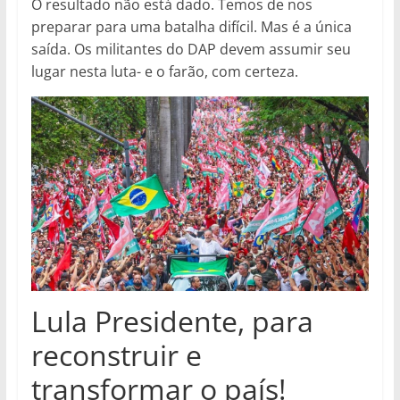
O resultado não está dado. Temos de nos
preparar para uma batalha difícil. Mas é a única
saída. Os militantes do DAP devem assumir seu
lugar nesta luta- e o farão, com certeza.
Lula Presidente, para
reconstruir e
transformar o país!