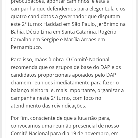
preocupações, apontar caminhos: é esta a
campanha que defendemos para eleger Lula e os
quatro candidatos a governador que disputam
este 2º turno: Haddad em São Paulo, Jerônimo na
Bahia, Décio Lima em Santa Catarina, Rogério
Carvalho em Sergipe e Marília Arraes em
Pernambuco.
Para isso, mãos à obra. O Comitê Nacional
recomenda que os grupos de base do DAP e os
candidatos proporcionais apoiados pelo DAP
chamem reuniões imediatamente para fazer o
balanço eleitoral e, mais importante, organizar a
campanha neste 2º turno, com foco no
atendimento das reivindicações.
Por fim, consciente de que a luta não para,
convocamos uma reunião presencial de nosso
Comitê Nacional para dia 19 de novembro, em