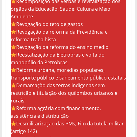
Recomposição das verbas e revitalização dos
órgãos da Educação, Saúde, Cultura e Meio
Ambiente
Revogação do teto de gastos
Revogação da reforma da Previdência e
reforma trabalhista
Revogação da reforma do ensino médio
Reestatização da Eletrobras e volta do
monopólio da Petrobras
Reforma urbana, moradias populares,
transporte público e saneamento público estatais
Demarcação das terras indígenas sem
restrição e titulação dos quilombos urbanos e
rurais
Reforma agrária com financiamento,
assistência e distribuição
Desmilitarização das PMs; Fim da tutela militar
(artigo 142)