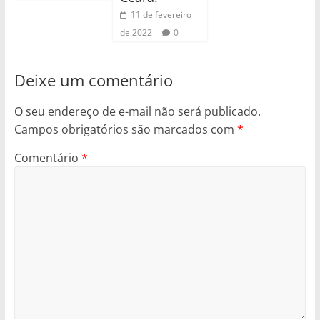
11 de fevereiro
de 2022
0
Deixe um comentário
O seu endereço de e-mail não será publicado.
Campos obrigatórios são marcados com
*
Comentário
*