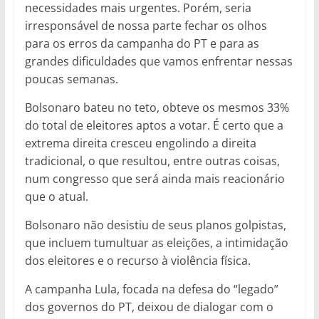
necessidades mais urgentes. Porém, seria
irresponsável de nossa parte fechar os olhos
para os erros da campanha do PT e para as
grandes dificuldades que vamos enfrentar nessas
poucas semanas.
Bolsonaro bateu no teto, obteve os mesmos 33%
do total de eleitores aptos a votar. É certo que a
extrema direita cresceu engolindo a direita
tradicional, o que resultou, entre outras coisas,
num congresso que será ainda mais reacionário
que o atual.
Bolsonaro não desistiu de seus planos golpistas,
que incluem tumultuar as eleições, a intimidação
dos eleitores e o recurso à violência física.
A campanha Lula, focada na defesa do “legado”
dos governos do PT, deixou de dialogar com o