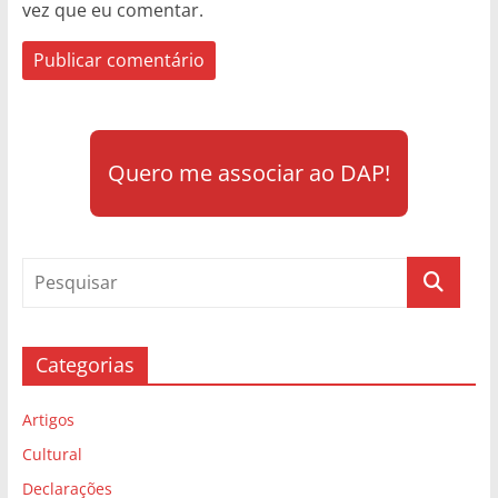
vez que eu comentar.
Quero me associar ao DAP!
Categorias
Artigos
Cultural
Declarações