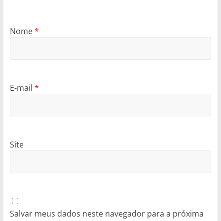
Nome
*
E-mail
*
Site
Salvar meus dados neste navegador para a próxima