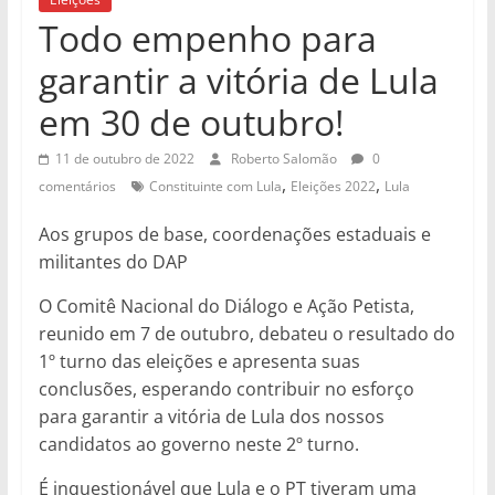
Todo empenho para
garantir a vitória de Lula
em 30 de outubro!
11 de outubro de 2022
Roberto Salomão
0
,
,
comentários
Constituinte com Lula
Eleições 2022
Lula
Aos grupos de base, coordenações estaduais e
militantes do DAP
O Comitê Nacional do Diálogo e Ação Petista,
reunido em 7 de outubro, debateu o resultado do
1º turno das eleições e apresenta suas
conclusões, esperando contribuir no esforço
para garantir a vitória de Lula dos nossos
candidatos ao governo neste 2º turno.
É inquestionável que Lula e o PT tiveram uma