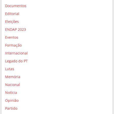
Documentos
Editorial
Eleições
ENDAP 2023
Eventos
Formação
Internacional
Legado do PT
Lutas
Memória
Nacional
Notícia
Opinião
Partido