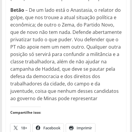
Betão
– De um lado está o Anasta­sia, o relator do
golpe, que nos trouxe a atual situação política e
econômica; de outro o Zema, do Partido Novo,
que de novo não tem nada. Defende abertamente
privatizar tudo o que puder. Vou defender que o
PT não apoie nem um nem outro. Qualquer outra
posição só servirá para confundir a militância e a
classe trabalhadora, além de não ajudar na
campanha de Haddad, que deve se pautar pela
defesa da democracia e dos direitos dos
trabalhadores da cidade, do campo e da
juventude, coisa que nenhum desses candidatos
ao governo de Minas pode representar
Compartilhe isso:
18+
Facebook
Imprimir