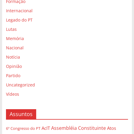
Formação
Internacional
Legado do PT
Lutas
Memória
Nacional
Notícia
Opinião
Partido
Uncategorized
Vídeos
Assuntos
Assembléia Constituinte
AcIT
Atos
6º Congresso do PT