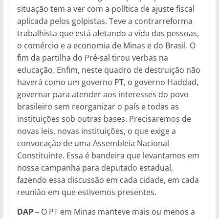
situação tem a ver com a política de ajuste fiscal
aplicada pelos golpistas. Teve a contrarreforma
trabalhista que está afetando a vida das pessoas,
o comércio e a economia de Minas e do Brasil. O
fim da partilha do Pré-sal tirou verbas na
educação. Enfim, neste quadro de destruição não
haverá como um governo PT, o governo Haddad,
governar para atender aos interesses do povo
brasileiro sem reorganizar o país e todas as
instituições sob outras bases. Precisaremos de
novas leis, novas instituições, o que exige a
convocação de uma Assembleia Nacional
Constituinte. Essa é bandeira que levantamos em
nossa campanha para deputado estadual,
fazendo essa discussão em cada cidade, em cada
reunião em que estivemos presentes.
DAP
– O PT em Minas manteve mais ou menos a