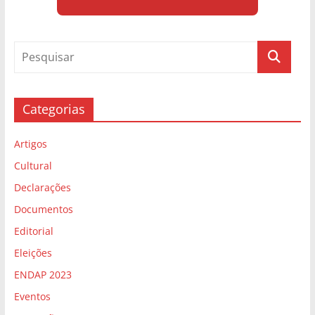
Categorias
Artigos
Cultural
Declarações
Documentos
Editorial
Eleições
ENDAP 2023
Eventos