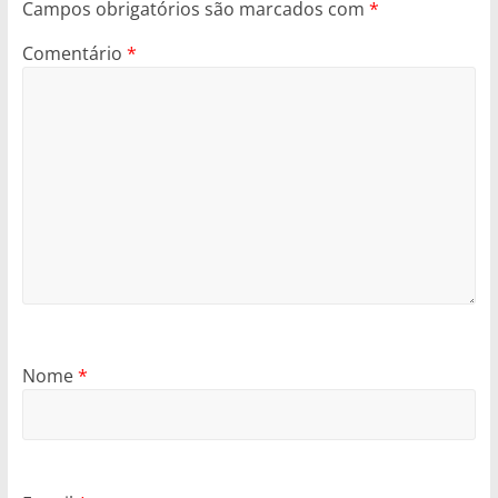
Campos obrigatórios são marcados com
*
Comentário
*
Nome
*