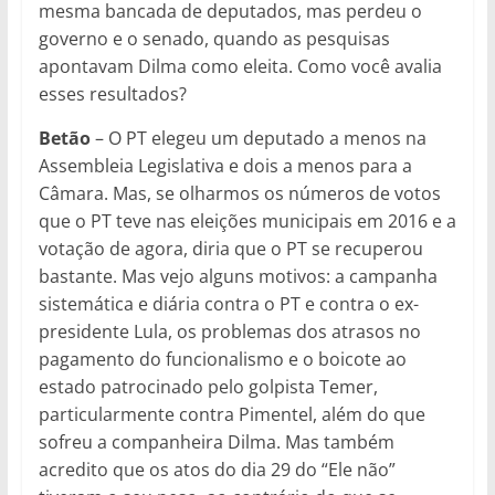
mesma bancada de deputados, mas perdeu o
governo e o senado, quando as pesquisas
apontavam Dilma como eleita. Como você avalia
esses resultados?
Betão
– O PT elegeu um deputado a menos na
Assembleia Legislativa e dois a menos para a
Câmara. Mas, se olharmos os números de votos
que o PT teve nas eleições municipais em 2016 e a
votação de agora, diria que o PT se recuperou
bastante. Mas vejo alguns motivos: a campanha
sistemática e diária contra o PT e contra o ex-
presidente Lula, os problemas dos atrasos no
pagamento do funcionalismo e o boicote ao
estado patrocinado pelo golpista Temer,
particularmente contra Pimentel, além do que
sofreu a companheira Dilma. Mas também
acredito que os atos do dia 29 do “Ele não”