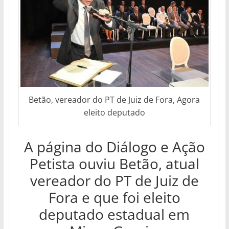
Betão, vereador do PT de Juiz de Fora, Agora
eleito deputado
A página do Diálogo e Ação
Petista ouviu Betão, atual
vereador do PT de Juiz de
Fora e que foi eleito
deputado estadual em