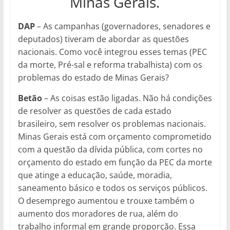
Minas Gerais.
DAP
– As campanhas (governadores, senadores e
deputados) tiveram de abordar as questões
nacionais. Como você integrou esses temas (PEC
da morte, Pré-sal e reforma trabalhista) com os
problemas do estado de Minas Gerais?
Betão
– As coisas estão ligadas. Não há condições
de resolver as questões de cada estado
brasileiro, sem resolver os problemas nacionais.
Minas Gerais está com orçamento comprometido
com a questão da dívida pública, com cortes no
orçamento do estado em função da PEC da morte
que atinge a educação, saúde, moradia,
saneamento básico e todos os serviços públicos.
O desemprego aumentou e trouxe também o
aumento dos moradores de rua, além do
trabalho informal em grande proporção. Essa