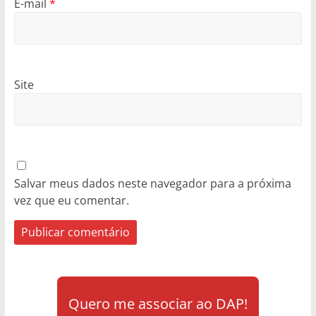
E-mail
*
Site
Salvar meus dados neste navegador para a próxima
vez que eu comentar.
Quero me associar ao DAP!