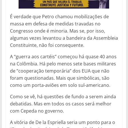
É verdade que Petro chamou mobilizações de
massa em defesa de medidas travadas no
Congresso onde é minoria. Mas se, por isso,
algumas vezes levantou a bandeira da Assembleia
Constituinte, não foi consequente.
A “guerra aos cartéis” começou há quase 40 anos
na Colômbia. Há pelo menos sete bases militares
de “cooperação temporária” dos EUA que não
foram questionadas. Mais que simbólicas, são
como um porta-aviões em solo sul-americano.
Como se vê, há questões de fundo a serem ainda
debatidas. Mas em todos os casos será melhor
com Cepeda no governo.
A vitória de De la Espriella seria um ponto para o