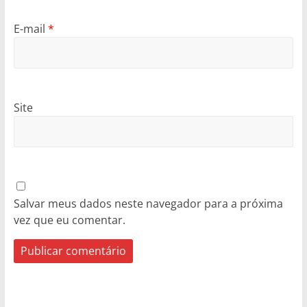
E-mail
*
Site
Salvar meus dados neste navegador para a próxima
vez que eu comentar.