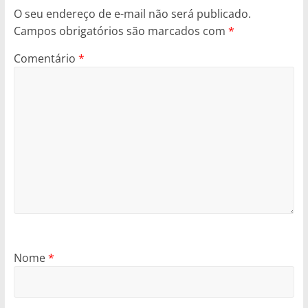
O seu endereço de e-mail não será publicado.
Campos obrigatórios são marcados com
*
Comentário
*
Nome
*