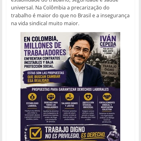
universal. Na Colômbia a precarização do
trabalho é maior do que no Brasil e a insegurança
na vida sindical muito maior.