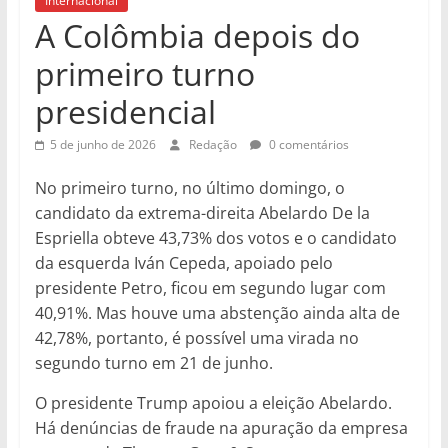
Internacional
A Colômbia depois do
primeiro turno
presidencial
5 de junho de 2026
Redação
0 comentários
No primeiro turno, no último domingo, o
candidato da extrema-direita Abelardo De la
Espriella obteve 43,73% dos votos e o candidato
da esquerda Iván Cepeda, apoiado pelo
presidente Petro, ficou em segundo lugar com
40,91%. Mas houve uma abstenção ainda alta de
42,78%
, portanto, é possível uma virada no
segundo turno em 21 de junho.
O presidente Trump apoiou a eleição Abelardo.
Há denúncias de fraude na apuração da empresa