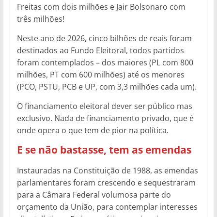
Freitas com dois milhões e Jair Bolsonaro com
três milhões!
Neste ano de 2026, cinco bilhões de reais foram
destinados ao Fundo Eleitoral, todos partidos
foram contemplados – dos maiores (PL com 800
milhões, PT com 600 milhões) até os menores
(PCO, PSTU, PCB e UP, com 3,3 milhões cada um).
O financiamento eleitoral dever ser público mas
exclusivo. Nada de financiamento privado, que é
onde opera o que tem de pior na política.
E se não bastasse, tem as emendas
Instauradas na Constituição de 1988, as emendas
parlamentares foram crescendo e sequestraram
para a Câmara Federal volumosa parte do
orçamento da União, para contemplar interesses