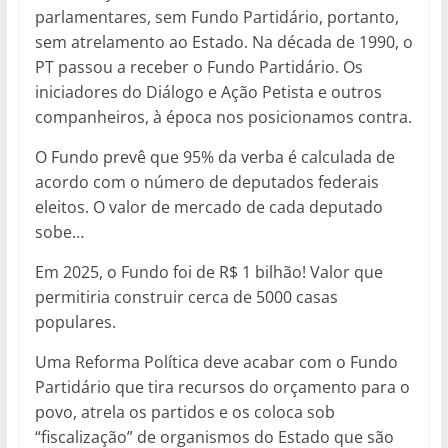
parlamentares, sem Fundo Partidário, portanto,
sem atrelamento ao Estado. Na década de 1990, o
PT passou a receber o Fundo Partidário. Os
iniciadores do Diálogo e Ação Petista e outros
companheiros, à época nos posicionamos contra.
O Fundo prevê que 95% da verba é calculada de
acordo com o número de deputados federais
eleitos. O valor de mercado de cada deputado
sobe…
Em 2025, o Fundo foi de R$ 1 bilhão! Valor que
permitiria construir cerca de 5000 casas
populares.
Uma Reforma Política deve acabar com o Fundo
Partidário que tira recursos do orçamento para o
povo, atrela os partidos e os coloca sob
“fiscalização” de organismos do Estado que são