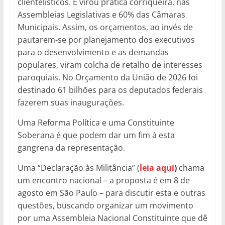
clientelísticos. E virou prática corriqueira, nas
Assembleias Legislativas e 60% das Câmaras
Municipais. Assim, os orçamentos, ao invés de
pautarem-se por planejamento dos executivos
para o desenvolvimento e as demandas
populares, viram colcha de retalho de interesses
paroquiais. No Orçamento da União de 2026 foi
destinado 61 bilhões para os deputados federais
fazerem suas inaugurações.
Uma Reforma Política e uma Constituinte
Soberana é que podem dar um fim à esta
gangrena da representação.
Uma “Declaração às Militância” (
leia aqui
)
chama
um encontro nacional – a proposta é em 8 de
agosto em São Paulo – para discutir esta e outras
questões, buscando organizar um movimento
por uma Assembleia Nacional Constituinte que dê