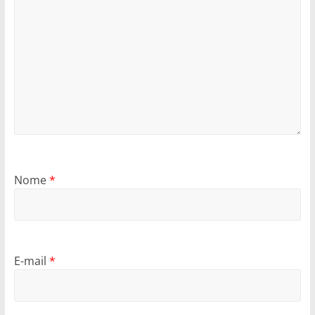
Nome
*
E-mail
*