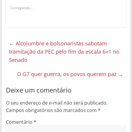
Carregando...
←
Alcolumbre e bolsonaristas sabotam
tramitação da PEC pelo fim da escala 6×1 no
Senado
O G7 quer guerra, os povos querem paz
→
Deixe um comentário
O seu endereço de e-mail não será publicado.
Campos obrigatórios são marcados com
*
Comentário
*