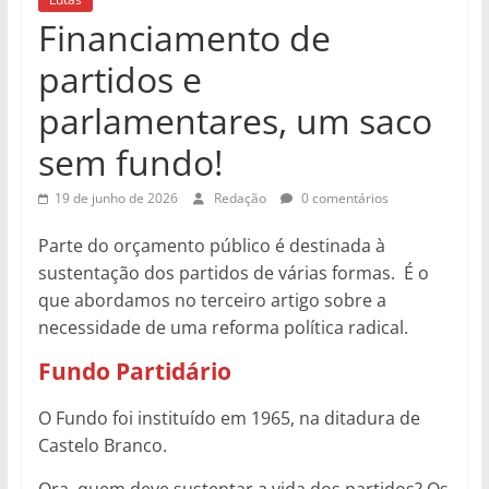
Financiamento de
partidos e
parlamentares, um saco
sem fundo!
19 de junho de 2026
Redação
0 comentários
Parte do orçamento público é destinada à
sustentação dos partidos de várias formas. É o
que abordamos no terceiro artigo sobre a
necessidade de uma reforma política radical.
Fundo Partidário
O Fundo foi instituído em 1965, na ditadura de
Castelo Branco.
Ora, quem deve sustentar a vida dos partidos? Os