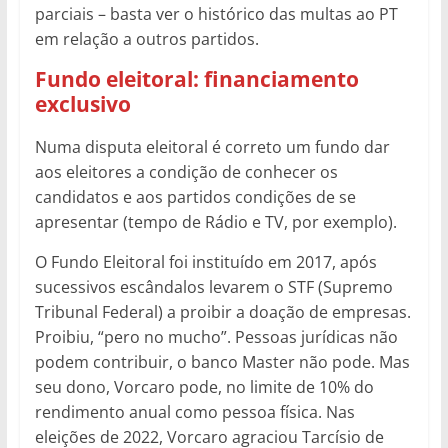
parciais – basta ver o histórico das multas ao PT
em relação a outros partidos.
Fundo eleitoral: financiamento
exclusivo
Numa disputa eleitoral é correto um fundo dar
aos eleitores a condição de conhecer os
candidatos e aos partidos condições de se
apresentar (tempo de Rádio e TV, por exemplo).
O Fundo Eleitoral foi instituído em 2017, após
sucessivos escândalos levarem o STF (Supremo
Tribunal Federal) a proibir a doação de empresas.
Proibiu, “pero no mucho”. Pessoas jurídicas não
podem contribuir, o banco Master não pode. Mas
seu dono, Vorcaro pode, no limite de 10% do
rendimento anual como pessoa física. Nas
eleições de 2022, Vorcaro agraciou Tarcísio de