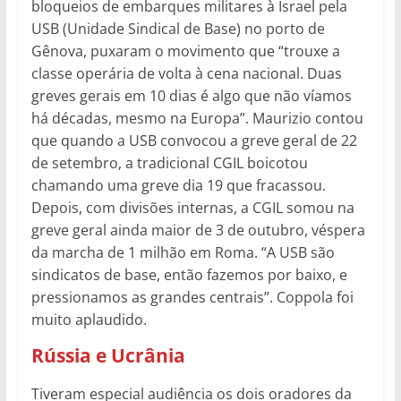
bloqueios de embarques militares à Israel pela
USB (Unidade Sindical de Base) no porto de
Gênova, puxaram o movimento que “trouxe a
classe operária de volta à cena nacional. Duas
greves gerais em 10 dias é algo que não víamos
há décadas, mesmo na Europa”. Maurizio contou
que quando a USB convocou a greve geral de 22
de setembro, a tradicional CGIL boicotou
chamando uma greve dia 19 que fracassou.
Depois, com divisões internas, a CGIL somou na
greve geral ainda maior de 3 de outubro, véspera
da marcha de 1 milhão em Roma. “A USB são
sindicatos de base, então fazemos por baixo, e
pressionamos as grandes centrais”. Coppola foi
muito aplaudido.
Rússia e Ucrânia
Tiveram especial audiência os dois oradores da