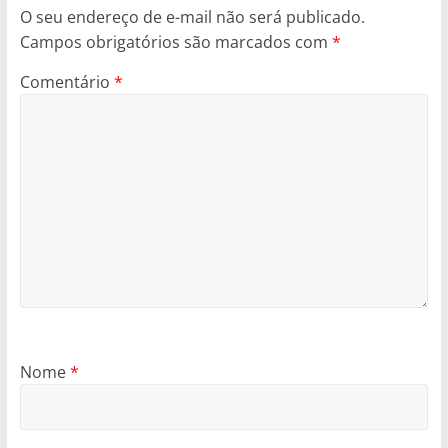
O seu endereço de e-mail não será publicado.
Campos obrigatórios são marcados com
*
Comentário
*
Nome
*