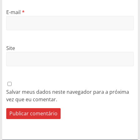
E-mail
*
Site
Salvar meus dados neste navegador para a próxima
vez que eu comentar.