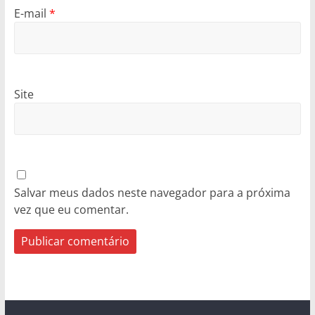
E-mail
*
Site
Salvar meus dados neste navegador para a próxima
vez que eu comentar.