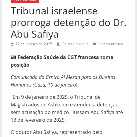
Tribunal israelense
prorroga detenção do Dr.
Abu Safiya
17 de janeiro de 2025
Paulo Henrique
0 comentários
Federação Saúde da CGT francesa toma
posição
Comunicado do Centro Al Mezan para os Direitos
Humanos (Gaza, 10 de janeiro)
“Em 9 de janeiro de 2025, o Tribunal de
Magistrados de Ashkelon estendeu a detenção
sem acusação do médico Hussam Abu Safiya até
13 de fevereiro de 2025.
O doutor Abu Safiya, representado pelo