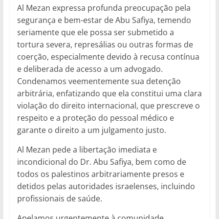
Al Mezan expressa profunda preocupação pela
segurança e bem-estar de Abu Safiya, temendo
seriamente que ele possa ser submetido a
tortura severa, represálias ou outras formas de
coerção, especialmente devido à recusa contínua
e deliberada de acesso a um advogado.
Condenamos veementemente sua detenção
arbitrária, enfatizando que ela constitui uma clara
violação do direito internacional, que prescreve o
respeito e a proteção do pessoal médico e
garante o direito a um julgamento justo.
Al Mezan pede a libertação imediata e
incondicional do Dr. Abu Safiya, bem como de
todos os palestinos arbitrariamente presos e
detidos pelas autoridades israelenses, incluindo
profissionais de saúde.
Apelamos urgentemente à comunidade