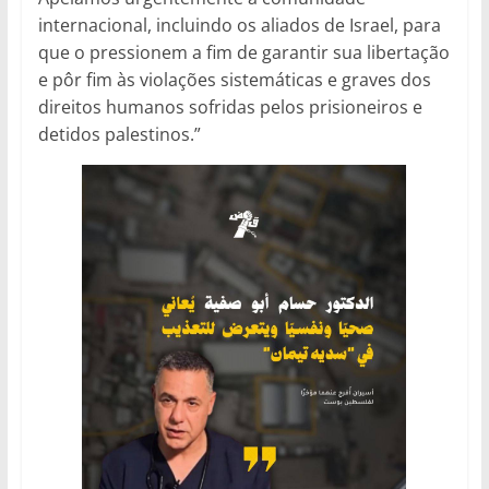
internacional, incluindo os aliados de Israel, para
que o pressionem a fim de garantir sua libertação
e pôr fim às violações sistemáticas e graves dos
direitos humanos sofridas pelos prisioneiros e
detidos palestinos.”