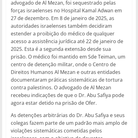
advogado de Al Mezan, foi sequestrado pelas
forças israelenses no Hospital Kamal Adwan em
27 de dezembro. Em 8 de janeiro de 2025, as
autoridades israelenses também decidiram
estender a proibição do médico de qualquer
acesso a assistência jurídica até 22 de janeiro de
2025. Esta é a segunda extensão desde sua
prisão. O médico foi mantido em Sde Teiman, um
centro de detenção militar, onde o Centro de
Direitos Humanos Al Mezan e outras entidades
documentaram práticas sistemáticas de tortura
contra palestinos. O advogado de Al Mezan
recebeu indicações de que o Dr. Abu Safiya pode
agora estar detido na prisão de Ofer.
As detenções arbitrárias do Dr. Abu Safiya e seus
colegas fazem parte de um padrão mais amplo de
violações sistemáticas cometidas pelos