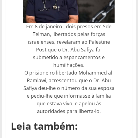
Em 8 de janeiro , dois presos em Sde
Teiman, libertados pelas forças
israelenses, revelaram ao Palestine
Post que o Dr. Abu Safiya foi
submetido a espancamentos e
humilhações.
O prisioneiro libertado Mohammed al-
Ramlawi, acrescentou que o Dr. Abu
Safiya deu-lhe o número da sua esposa
e pediu-lhe que informasse à família
que estava vivo, e apelou às
autoridades para liberta-lo.
Leia também: