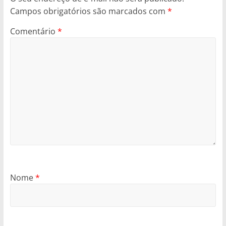
Campos obrigatórios são marcados com
*
Comentário
*
Nome
*