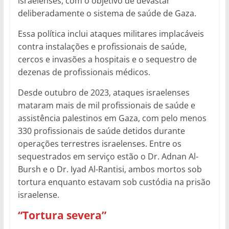
israelenses, com o objetivo de devastar
deliberadamente o sistema de saúde de Gaza.
Essa política inclui ataques militares implacáveis
contra instalações e profissionais de saúde,
cercos e invasões a hospitais e o sequestro de
dezenas de profissionais médicos.
Desde outubro de 2023, ataques israelenses
mataram mais de mil profissionais de saúde e
assistência palestinos em Gaza, com pelo menos
330 profissionais de saúde detidos durante
operações terrestres israelenses. Entre os
sequestrados em serviço estão o Dr. Adnan Al-
Bursh e o Dr. Iyad Al-Rantisi, ambos mortos sob
tortura enquanto estavam sob custódia na prisão
israelense.
“Tortura severa”